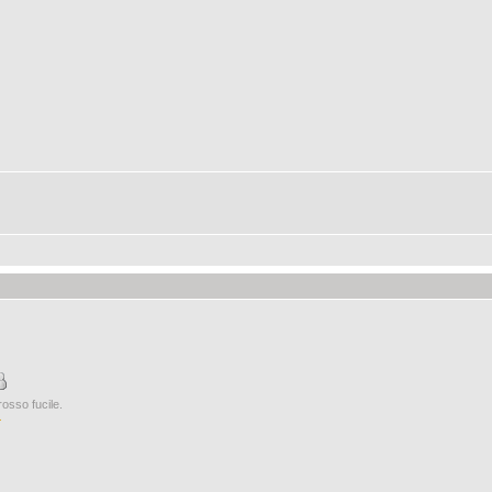
rosso fucile.